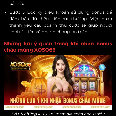
bắn cá.
Bước 5: Đọc kỹ điều khoản sử dụng bonus để
đảm bảo đủ điều kiện rút thưởng. Việc hoàn
thành yêu cầu doanh thu cược sẽ giúp người
chơi rút tiền về nhanh chóng, an toàn.
Những lưu ý quan trọng khi nhận bonus
chào mừng XOSO66
Bỏ túi những lưu ý khi tham gia nhận bonus siêu