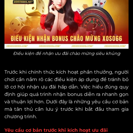
Điều kiện để nhận ưu đãi chào mừng siêu khủng
Trước khi chính thức kích hoạt phần thưởng, người
chơi cần nắm rõ các điều kiện áp dụng để tránh bỏ
lỡ cơ hội nhận ưu đãi hấp dẫn. Việc hiểu đúng quy
định giúp quá trình nhận bonus diễn ra nhanh gọn
và thuận lợi hơn.
Dưới đây là những yêu cầu cơ bản
mà tân thủ cần lưu ý trước khi bắt đầu tham gia
chương trình.
Yê
u c
ầ
u
cơ
b
ản
trướ
c k
hi
kích
hoạt ưu
đãi