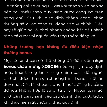
minh danh tính để đảm bảo an toàn cho tài khoản.
Hệ thống chỉ áp dụng ưu đãi khi thành viên nạp số
tiền tối thiểu theo quy định được công bố trên
trang chủ. Sau khi giao dịch thành công, phần
thưởng sẽ được cộng tự động vào ví chính. Điều
này sẽ giúp người chơi nhanh chóng bắt đầu hành
trình cá cược với nguồn vốn tăng thêm đáng kể.
Những
trườn
g
h
ợp không đủ điều ki
ệ
n
nhận
thưởng bonus
Một số tài khoản có thể không đủ điều kiện
nhận
bonus chào mừng XOSO66
nếu vi phạm quy định
hoặc khai thông tin không chính xác. Mỗi người
chơi chỉ được tham gia chương trình bonus một lần
duy nhất. Các tài khoản trùng IP hoặc đăng ký bằng
dữ liệu không hợp lệ sẽ bị từ chối.
Ngoài ra, người
chơi cần hoàn thành yêu cầu doanh thu cược trước
khi thực hiện rút thưởng theo quy định.