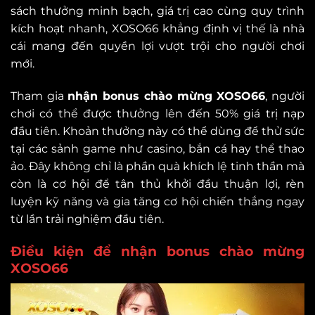
sách thưởng minh bạch, giá trị cao cùng quy trình
kích hoạt nhanh, XOSO66 khẳng định vị thế là nhà
cái mang đến quyền lợi vượt trội cho người chơi
mới.
Tham gia
nhận bonus chào mừng XOSO66
, người
chơi có thể được thưởng lên đến 50% giá trị nạp
đầu tiên. Khoản thưởng này có thể dùng để thử sức
tại các sảnh game như casino, bắn cá hay thể thao
ảo. Đây không chỉ là phần quà khích lệ tinh thần mà
còn là cơ hội để tân thủ khởi đầu thuận lợi, rèn
luyện kỹ năng và gia tăng cơ hội chiến thắng ngay
từ lần trải nghiệm đầu tiên.
Điều kiện để nhận bonus chào mừng
XOSO66