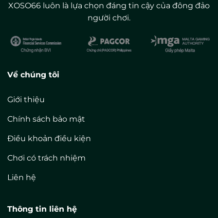
XOSO66 luôn là lựa chọn đáng tin cậy của đông đảo
người chơi.
Về chúng tôi
Giới thiệu
Chính sách bảo mật
Điều khoản điều kiện
Chơi có trách nhiệm
Liên hệ
Thông tin liên hệ