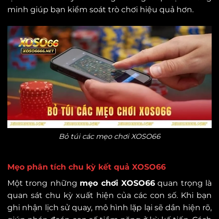
minh giúp bạn kiểm soát trò chơi hiệu quả hơn.
Bỏ túi các mẹo chơi XOSO66
Mẹo phân tích chu kỳ kết quả XOSO66
Một trong những
mẹo chơi XOSO66
quan trọng là
quan sát chu kỳ xuất hiện của các con số. Khi bạn
ghi nhận lịch sử quay, mô hình lặp lại sẽ dần hiện rõ,