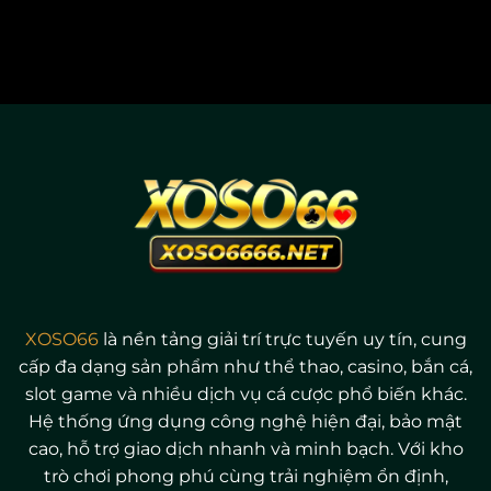
XOSO66
là nền tảng giải trí trực tuyến uy tín, cung
cấp đa dạng sản phẩm như thể thao, casino, bắn cá,
slot game và nhiều dịch vụ cá cược phổ biến khác.
Hệ thống ứng dụng công nghệ hiện đại, bảo mật
cao, hỗ trợ giao dịch nhanh và minh bạch. Với kho
trò chơi phong phú cùng trải nghiệm ổn định,