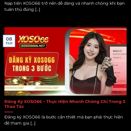
Nạp tiền XOSO66 trở nên dễ dàng và nhanh chóng khi bạn
tuân thủ đúng [...]
08
Th11
Đăng Ký XOSO66 – Thực Hiện Nhanh Chóng Chỉ Trong 3
Thao Tác
Đăng ký XOSO66 là bước cần thiết mà bạn phải thực hiện
để tham gia [...]