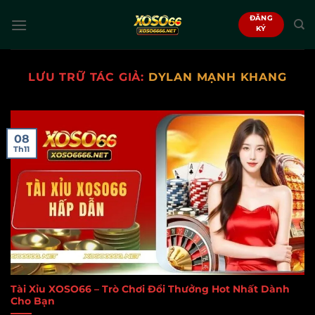
Bỏ
ĐĂNG
qua
KÝ
nội
dung
LƯU TRỮ TÁC GIẢ:
DYLAN MẠNH KHANG
08
Th11
Tài Xỉu XOSO66 – Trò Chơi Đổi Thưởng Hot Nhất Dành
Cho Bạn