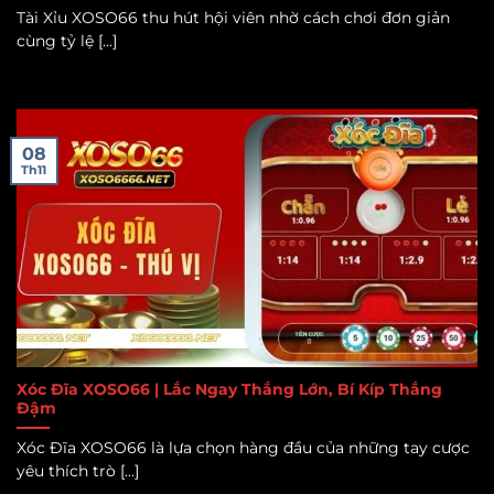
Tài Xỉu XOSO66 thu hút hội viên nhờ cách chơi đơn giản
cùng tỷ lệ [...]
08
Th11
Xóc Đĩa XOSO66 | Lắc Ngay Thắng Lớn, Bí Kíp Thắng
Đậm
Xóc Đĩa XOSO66 là lựa chọn hàng đầu của những tay cược
yêu thích trò [...]